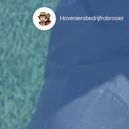
Hoveniersbedrijfrobrosier