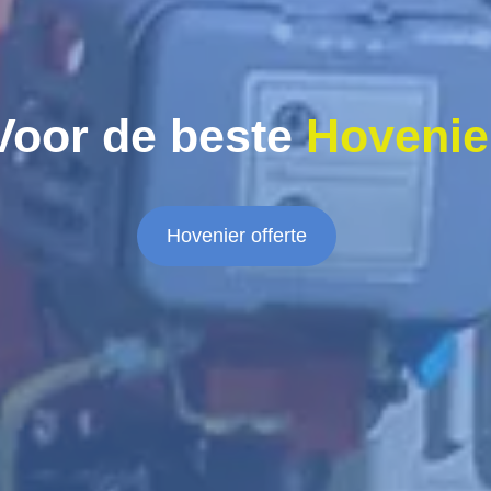
Voor de beste
Hovenie
Hovenier offerte